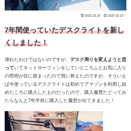
2020.10.20
2020.10.10
7年間使っていたデスクライトを新し
くしました！
壊れたわけではないのですが、
デスク周りを変えようと思
って
いてネットサーフィンをしていところふとお気に入り
の照明が目に留まったので買い替えたのですが、そういえ
ば今使っているデスクライトは初めてアマゾンを利用し始
めたころに購入したものだったので、購入履歴たどってみ
たらなんと7年半前に購入した履歴が出てきました！