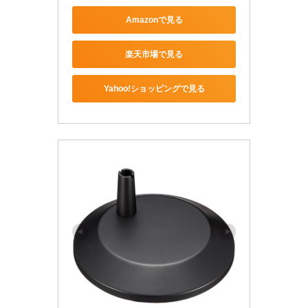
Amazonで見る
楽天市場で見る
Yahoo!ショッピングで見る