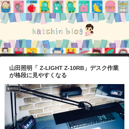
見て触れて感じたものをレビューするチャンネル
山田照明「 Z-LIGHT Z-10RB」デスク作業
が格段に見やすくなる
事務用品