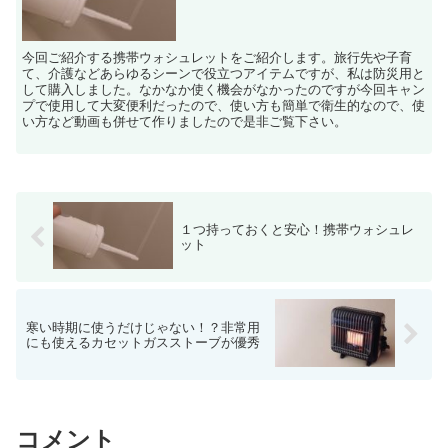
今回ご紹介する携帯ウォシュレットをご紹介します。旅行先や子育
て、介護などあらゆるシーンで役立つアイテムですが、私は防災用と
して購入しました。なかなか使く機会がなかったのですが今回キャン
プで使用して大変便利だったので、使い方も簡単で衛生的なので、使
い方など動画も併せて作りましたので是非ご覧下さい。
１つ持っておくと安心！携帯ウォシュレ
ット
寒い時期に使うだけじゃない！？非常用
にも使えるカセットガスストーブが優秀
コメント