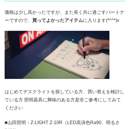
価格は少し高かったですが、また長く共に過ごすパートナ
ーですので、
買ってよかったアイテム
に入ります(*^^*)v
はじめてデスクライトを探している方、買い替えを検討し
ている方 照明器具に興味のある方是非ご参考にしてみて
ください
■山田照明：Z-LIGHT Z-10R（LED高演色Ra90、明るさ