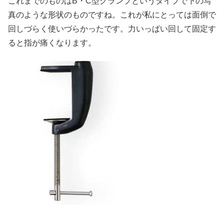
これまでのものはB・C型クランプというタイプで下の写
真のような形状のものですね。これが私にとっては面倒で
回しづらく使いづらかったです。力いっぱい回して固定す
ると指が痛くなります。